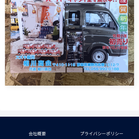
会社概要
プライバシーポリシー